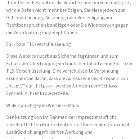
Ihrer Daten bestreiten, die Verarbeitung unrechtmäßig ist,
wir die Daten nicht mehr benötigen, Sie diese jedoch zur
Geltendmachung, Ausübung oder Verteidigung von
Rechtsansprüchen benötigen oder Sie Widerspruch gegen
die Verarbeitung eingelegt haben.
SSL- bzw. TLS-Verschlüsselung
Diese Website nutzt aus Sicherheitsgründen und zum
Schutz der Übertragung vertraulicher Inhalte eine SSL- bzw.
TLS-Verschlüsselung. Eine verschlüsselte Verbindung
erkennen Sie daran, dass die Adresszeile des Browsers von
„http://“ auf „https://“ wechselt und an dem Schloss-
Symbol in Ihrer Browserzeile.
Widerspruch gegen Werbe-E-Mails
Der Nutzung von im Rahmen der Impressumspflicht
veröffentlichten Kontaktdaten zur Übersendung von nicht
ausdrücklich angeforderter Werbung und