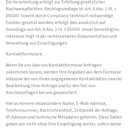
Die Verarbeitung erfolgt zur Erfüllung gesetzlicher
Nachweispflichten. Rechtsgrundlage ist Art. 6 Abs. 1 lit. c
DSGVO. Soweit durch Complianz technisch notwendige
Cookies gesetzt werden, erfolgt dies zusätzlich auf
Grundlage von Art. 6 Abs. 1 lit. f DSGVO. Unser berechtigtes
Interesse liegt in der rechtssicheren Dokumentation und
Verwaltung von Einwilligungen.
Kontaktformulare
Wenn Sie uns über ein Kontaktformular Anfragen
zukommen lassen, werden Ihre Angaben aus dem Formular
inklusive der von Ihnen angegebenen Kontaktdaten zwecks
Bearbeitung Ihrer Anfrage und für den Fall von
Anschlussfragen bei uns gespeichert.
Hierzu können insbesondere Name, E-Mail-Adresse,
Telefonnummer, Nachrichtentext, Zeitpunkt der Anfrage,
IP-Adresse und technische Metadaten gehören. Diese Daten
geben wir nicht ohne Ihre Einwilligung weiter, sofern keine