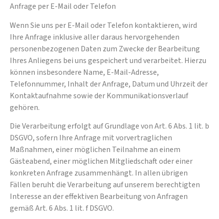
Anfrage per E-Mail oder Telefon
Wenn Sie uns per E-Mail oder Telefon kontaktieren, wird
Ihre Anfrage inklusive aller daraus hervorgehenden
personenbezogenen Daten zum Zwecke der Bearbeitung
Ihres Anliegens bei uns gespeichert und verarbeitet. Hierzu
können insbesondere Name, E-Mail-Adresse,
Telefonnummer, Inhalt der Anfrage, Datum und Uhrzeit der
Kontaktaufnahme sowie der Kommunikationsverlauf
gehören.
Die Verarbeitung erfolgt auf Grundlage von Art. 6 Abs. 1 lit. b
DSGVO, sofern Ihre Anfrage mit vorvertraglichen
Maßnahmen, einer möglichen Teilnahme an einem
Gästeabend, einer möglichen Mitgliedschaft oder einer
konkreten Anfrage zusammenhängt. In allen übrigen
Fällen beruht die Verarbeitung auf unserem berechtigten
Interesse an der effektiven Bearbeitung von Anfragen
gemäß Art. 6 Abs. 1 lit. f DSGVO.