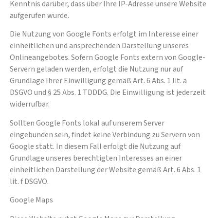
Kenntnis darüber, dass über Ihre IP-Adresse unsere Website
aufgerufen wurde.
Die Nutzung von Google Fonts erfolgt im Interesse einer
einheitlichen und ansprechenden Darstellung unseres
Onlineangebotes. Sofern Google Fonts extern von Google-
Servern geladen werden, erfolgt die Nutzung nur auf
Grundlage Ihrer Einwilligung gemäß Art. 6 Abs. 1 lit. a
DSGVO und § 25 Abs. 1 TDDDG. Die Einwilligung ist jederzeit
widerrufbar.
Sollten Google Fonts lokal auf unserem Server
eingebunden sein, findet keine Verbindung zu Servern von
Google statt. In diesem Fall erfolgt die Nutzung auf
Grundlage unseres berechtigten Interesses an einer
einheitlichen Darstellung der Website gemäß Art. 6 Abs. 1
lit. f DSGVO.
Google Maps