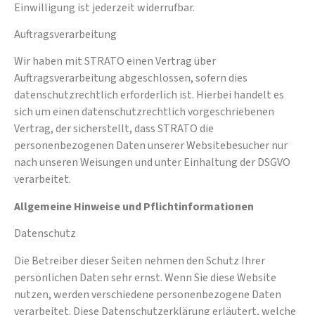
Einwilligung ist jederzeit widerrufbar.
Auftragsverarbeitung
Wir haben mit STRATO einen Vertrag über
Auftragsverarbeitung abgeschlossen, sofern dies
datenschutzrechtlich erforderlich ist. Hierbei handelt es
sich um einen datenschutzrechtlich vorgeschriebenen
Vertrag, der sicherstellt, dass STRATO die
personenbezogenen Daten unserer Websitebesucher nur
nach unseren Weisungen und unter Einhaltung der DSGVO
verarbeitet.
Allgemeine Hinweise und Pflichtinformationen
Datenschutz
Die Betreiber dieser Seiten nehmen den Schutz Ihrer
persönlichen Daten sehr ernst. Wenn Sie diese Website
nutzen, werden verschiedene personenbezogene Daten
verarbeitet. Diese Datenschutzerklärung erläutert, welche