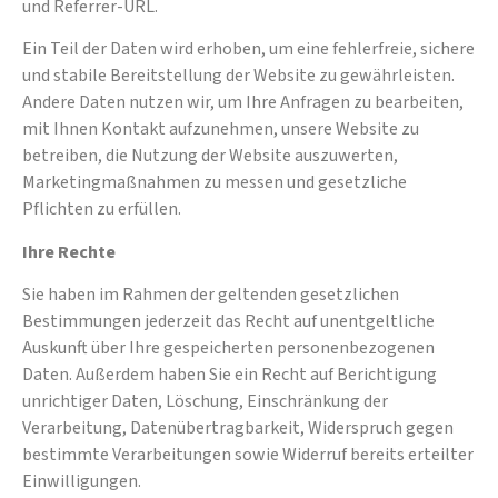
und Referrer-URL.
Ein Teil der Daten wird erhoben, um eine fehlerfreie, sichere
und stabile Bereitstellung der Website zu gewährleisten.
Andere Daten nutzen wir, um Ihre Anfragen zu bearbeiten,
mit Ihnen Kontakt aufzunehmen, unsere Website zu
betreiben, die Nutzung der Website auszuwerten,
Marketingmaßnahmen zu messen und gesetzliche
Pflichten zu erfüllen.
Ihre Rechte
Sie haben im Rahmen der geltenden gesetzlichen
Bestimmungen jederzeit das Recht auf unentgeltliche
Auskunft über Ihre gespeicherten personenbezogenen
Daten. Außerdem haben Sie ein Recht auf Berichtigung
unrichtiger Daten, Löschung, Einschränkung der
Verarbeitung, Datenübertragbarkeit, Widerspruch gegen
bestimmte Verarbeitungen sowie Widerruf bereits erteilter
Einwilligungen.