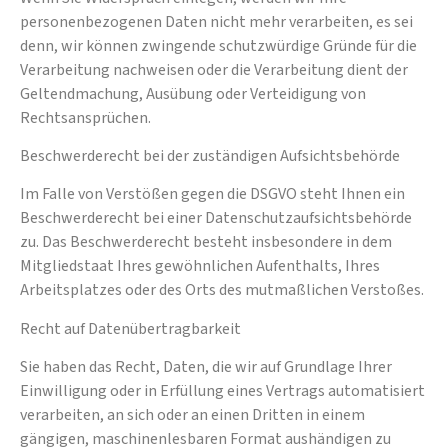
personenbezogenen Daten nicht mehr verarbeiten, es sei
denn, wir können zwingende schutzwürdige Gründe für die
Verarbeitung nachweisen oder die Verarbeitung dient der
Geltendmachung, Ausübung oder Verteidigung von
Rechtsansprüchen.
Beschwerderecht bei der zuständigen Aufsichtsbehörde
Im Falle von Verstößen gegen die DSGVO steht Ihnen ein
Beschwerderecht bei einer Datenschutzaufsichtsbehörde
zu. Das Beschwerderecht besteht insbesondere in dem
Mitgliedstaat Ihres gewöhnlichen Aufenthalts, Ihres
Arbeitsplatzes oder des Orts des mutmaßlichen Verstoßes.
Recht auf Datenübertragbarkeit
Sie haben das Recht, Daten, die wir auf Grundlage Ihrer
Einwilligung oder in Erfüllung eines Vertrags automatisiert
verarbeiten, an sich oder an einen Dritten in einem
gängigen, maschinenlesbaren Format aushändigen zu