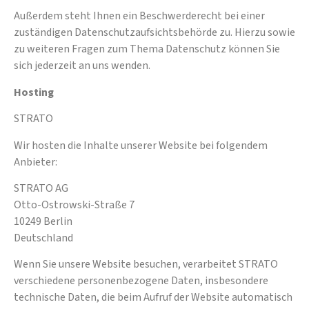
Außerdem steht Ihnen ein Beschwerderecht bei einer
zuständigen Datenschutzaufsichtsbehörde zu. Hierzu sowie
zu weiteren Fragen zum Thema Datenschutz können Sie
sich jederzeit an uns wenden.
Hosting
STRATO
Wir hosten die Inhalte unserer Website bei folgendem
Anbieter:
STRATO AG
Otto-Ostrowski-Straße 7
10249 Berlin
Deutschland
Wenn Sie unsere Website besuchen, verarbeitet STRATO
verschiedene personenbezogene Daten, insbesondere
technische Daten, die beim Aufruf der Website automatisch