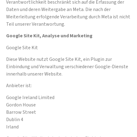
Verantwortlichkeit beschränkt sich auf die Erfassung der
Daten und deren Weitergabe an Meta. Die nach der
Weiterleitung erfolgende Verarbeitung durch Meta ist nicht
Teil unserer Verantwortung.
Google Site Kit, Analyse und Marketing
Google Site Kit
Diese Website nutzt Google Site Kit, ein Plugin zur
Einbindung und Verwaltung verschiedener Google-Dienste
innerhalb unserer Website.
Anbieter ist:
Google Ireland Limited
Gordon House
Barrow Street
Dublin 4
Irland