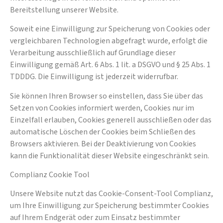
Bereitstellung unserer Website.
Soweit eine Einwilligung zur Speicherung von Cookies oder
vergleichbaren Technologien abgefragt wurde, erfolgt die
Verarbeitung ausschließlich auf Grundlage dieser
Einwilligung gemäß Art. 6 Abs. 1 lit. a DSGVO und § 25 Abs. 1
TDDDG. Die Einwilligung ist jederzeit widerrufbar.
Sie können Ihren Browser so einstellen, dass Sie über das
Setzen von Cookies informiert werden, Cookies nur im
Einzelfall erlauben, Cookies generell ausschließen oder das
automatische Löschen der Cookies beim Schließen des
Browsers aktivieren. Bei der Deaktivierung von Cookies
kann die Funktionalität dieser Website eingeschränkt sein.
Complianz Cookie Tool
Unsere Website nutzt das Cookie-Consent-Tool Complianz,
um Ihre Einwilligung zur Speicherung bestimmter Cookies
auf Ihrem Endgerät oder zum Einsatz bestimmter