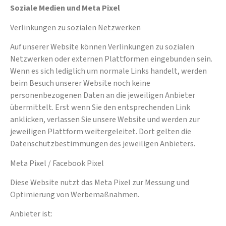
Soziale Medien und Meta Pixel
Verlinkungen zu sozialen Netzwerken
Auf unserer Website können Verlinkungen zu sozialen
Netzwerken oder externen Plattformen eingebunden sein.
Wenn es sich lediglich um normale Links handelt, werden
beim Besuch unserer Website noch keine
personenbezogenen Daten an die jeweiligen Anbieter
übermittelt. Erst wenn Sie den entsprechenden Link
anklicken, verlassen Sie unsere Website und werden zur
jeweiligen Plattform weitergeleitet. Dort gelten die
Datenschutzbestimmungen des jeweiligen Anbieters.
Meta Pixel / Facebook Pixel
Diese Website nutzt das Meta Pixel zur Messung und
Optimierung von Werbemaßnahmen.
Anbieter ist: