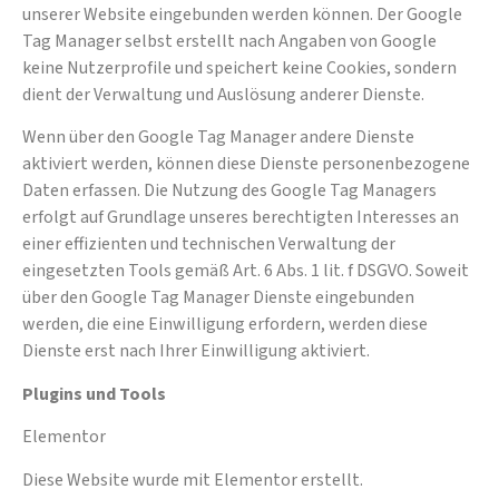
unserer Website eingebunden werden können. Der Google
Tag Manager selbst erstellt nach Angaben von Google
keine Nutzerprofile und speichert keine Cookies, sondern
dient der Verwaltung und Auslösung anderer Dienste.
Wenn über den Google Tag Manager andere Dienste
aktiviert werden, können diese Dienste personenbezogene
Daten erfassen. Die Nutzung des Google Tag Managers
erfolgt auf Grundlage unseres berechtigten Interesses an
einer effizienten und technischen Verwaltung der
eingesetzten Tools gemäß Art. 6 Abs. 1 lit. f DSGVO. Soweit
über den Google Tag Manager Dienste eingebunden
werden, die eine Einwilligung erfordern, werden diese
Dienste erst nach Ihrer Einwilligung aktiviert.
Plugins und Tools
Elementor
Diese Website wurde mit Elementor erstellt.