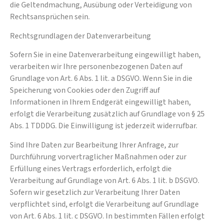
die Geltendmachung, Ausübung oder Verteidigung von
Rechtsansprüchen sein.
Rechtsgrundlagen der Datenverarbeitung
Sofern Sie in eine Datenverarbeitung eingewilligt haben,
verarbeiten wir Ihre personenbezogenen Daten auf
Grundlage von Art. 6 Abs. 1 lit. a DSGVO. Wenn Sie in die
Speicherung von Cookies oder den Zugriff auf
Informationen in Ihrem Endgerät eingewilligt haben,
erfolgt die Verarbeitung zusätzlich auf Grundlage von § 25
Abs. 1 TDDDG. Die Einwilligung ist jederzeit widerrufbar.
Sind Ihre Daten zur Bearbeitung Ihrer Anfrage, zur
Durchführung vorvertraglicher Maßnahmen oder zur
Erfüllung eines Vertrags erforderlich, erfolgt die
Verarbeitung auf Grundlage von Art. 6 Abs. 1 lit. b DSGVO.
Sofern wir gesetzlich zur Verarbeitung Ihrer Daten
verpflichtet sind, erfolgt die Verarbeitung auf Grundlage
von Art. 6 Abs. 1 lit. c DSGVO. In bestimmten Fällen erfolgt