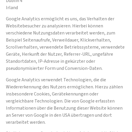
Dublin 4
Irland
Google Analytics ermöglicht es uns, das Verhalten der
Websitebesucher zu analysieren. Hierbei können
verschiedene Nutzungsdaten verarbeitet werden, zum
Beispiel Seitenaufrufe, Verweildauer, Klickverhalten,
Scrollverhalten, verwendete Betriebssysteme, verwendete
Geräte, Herkunft der Nutzer, Referrer-URL, ungefähre
Standortdaten, IP-Adresse in gekürzter oder
pseudonymisierter Form und Conversion-Daten.
Google Analytics verwendet Technologien, die die
Wiedererkennung des Nutzers ermöglichen. Hierzu zählen
insbesondere Cookies, Gerätekennungen oder
vergleichbare Technologien. Die von Google erfassten
Informationen über die Benutzung dieser Website können
an Server von Google in den USA übertragen und dort
verarbeitet werden.