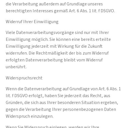
die Verarbeitung außerdem auf Grundlage unseres
berechtigten Interesses gemäß Art. 6 Abs. 1 lit. f DSGVO.
Widerruf Ihrer Einwilligung
Viele Datenverarbeitungsvorgänge sind nur mit Ihrer
Einwilligung möglich. Sie können eine bereits erteilte
Einwilligung jederzeit mit Wirkung für die Zukunft
widerrufen. Die Rechtmäßigkeit der bis zum Widerruf
erfolgten Datenverarbeitung bleibt vom Widerruf
unberührt.
Widerspruchsrecht
Wenn die Datenverarbeitung auf Grundlage von Art. 6 Abs. 1
lit. f DSGVO erfolgt, haben Sie jederzeit das Recht, aus
Gründen, die sich aus Ihrer besonderen Situation ergeben,
gegen die Verarbeitung Ihrer personenbezogenen Daten
Widerspruch einzulegen.
Wenn Sie Widerspruch einlegen, werden wir Ihre