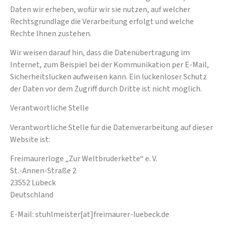
Daten wir erheben, wofür wir sie nutzen, auf welcher
Rechtsgrundlage die Verarbeitung erfolgt und welche
Rechte Ihnen zustehen.
Wir weisen darauf hin, dass die Datenübertragung im
Internet, zum Beispiel bei der Kommunikation per E-Mail,
Sicherheitslücken aufweisen kann. Ein lückenloser Schutz
der Daten vor dem Zugriff durch Dritte ist nicht möglich.
Verantwortliche Stelle
Verantwortliche Stelle für die Datenverarbeitung auf dieser
Website ist:
Freimaurerloge „Zur Weltbruderkette“ e. V.
St.-Annen-Straße 2
23552 Lübeck
Deutschland
E-Mail: stuhlmeister[at]freimaurer-luebeck.de