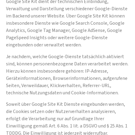
Google Site Kit dient der technischen Einbindung,
Verwaltung und Darstellung verschiedener Google-Dienste
im Backend unserer Website. Über Google Site Kit können
insbesondere Dienste wie Google Search Console, Google
Analytics, Google Tag Manager, Google AdSense, Google
PageSpeed Insights oder weitere Google-Dienste
eingebunden oder verwaltet werden.
Je nachdem, welche Google-Dienste tatsächlich aktiviert
sind, können personenbezogene Daten verarbeitet werden.
Hierzu können insbesondere gehören: IP-Adresse,
Geräteinformationen, Browserinformationen, aufgerufene
Seiten, Verweildauer, Klickverhalten, Referrer-URL,
technische Nutzungsdaten und Cookie-Informationen.
Soweit über Google Site Kit Dienste eingebunden werden,
die Cookies setzen oder Nutzerverhalten analysieren,
erfolgt die Verarbeitung nur auf Grundlage Ihrer
Einwilligung gemäß Art. 6 Abs. 1 lit. a DSGVO und § 25 Abs. 1
TDDDG. Die Einwilligung ist jederzeit widerrufbar.