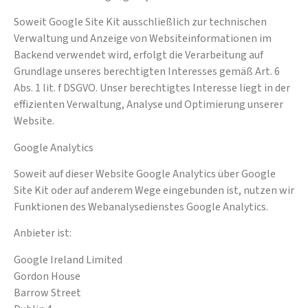
Soweit Google Site Kit ausschließlich zur technischen
Verwaltung und Anzeige von Websiteinformationen im
Backend verwendet wird, erfolgt die Verarbeitung auf
Grundlage unseres berechtigten Interesses gemäß Art. 6
Abs. 1 lit. f DSGVO. Unser berechtigtes Interesse liegt in der
effizienten Verwaltung, Analyse und Optimierung unserer
Website.
Google Analytics
Soweit auf dieser Website Google Analytics über Google
Site Kit oder auf anderem Wege eingebunden ist, nutzen wir
Funktionen des Webanalysedienstes Google Analytics.
Anbieter ist:
Google Ireland Limited
Gordon House
Barrow Street