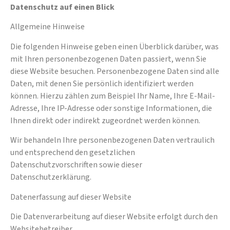
Datenschutz auf einen Blick
Allgemeine Hinweise
Die folgenden Hinweise geben einen Überblick darüber, was
mit Ihren personenbezogenen Daten passiert, wenn Sie
diese Website besuchen. Personenbezogene Daten sind alle
Daten, mit denen Sie persönlich identifiziert werden
können. Hierzu zählen zum Beispiel Ihr Name, Ihre E-Mail-
Adresse, Ihre IP-Adresse oder sonstige Informationen, die
Ihnen direkt oder indirekt zugeordnet werden können.
Wir behandeln Ihre personenbezogenen Daten vertraulich
und entsprechend den gesetzlichen
Datenschutzvorschriften sowie dieser
Datenschutzerklärung.
Datenerfassung auf dieser Website
Die Datenverarbeitung auf dieser Website erfolgt durch den
Websitebetreiber.