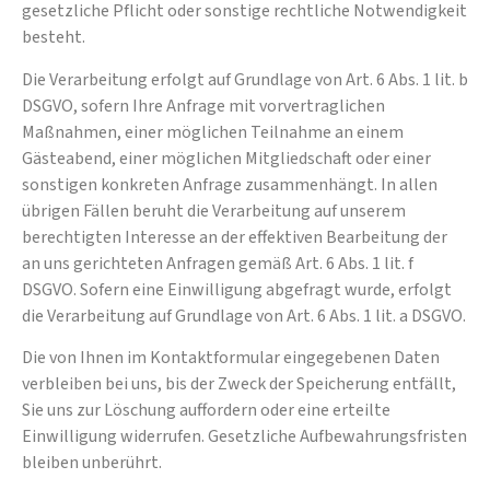
gesetzliche Pflicht oder sonstige rechtliche Notwendigkeit
besteht.
Die Verarbeitung erfolgt auf Grundlage von Art. 6 Abs. 1 lit. b
DSGVO, sofern Ihre Anfrage mit vorvertraglichen
Maßnahmen, einer möglichen Teilnahme an einem
Gästeabend, einer möglichen Mitgliedschaft oder einer
sonstigen konkreten Anfrage zusammenhängt. In allen
übrigen Fällen beruht die Verarbeitung auf unserem
berechtigten Interesse an der effektiven Bearbeitung der
an uns gerichteten Anfragen gemäß Art. 6 Abs. 1 lit. f
DSGVO. Sofern eine Einwilligung abgefragt wurde, erfolgt
die Verarbeitung auf Grundlage von Art. 6 Abs. 1 lit. a DSGVO.
Die von Ihnen im Kontaktformular eingegebenen Daten
verbleiben bei uns, bis der Zweck der Speicherung entfällt,
Sie uns zur Löschung auffordern oder eine erteilte
Einwilligung widerrufen. Gesetzliche Aufbewahrungsfristen
bleiben unberührt.