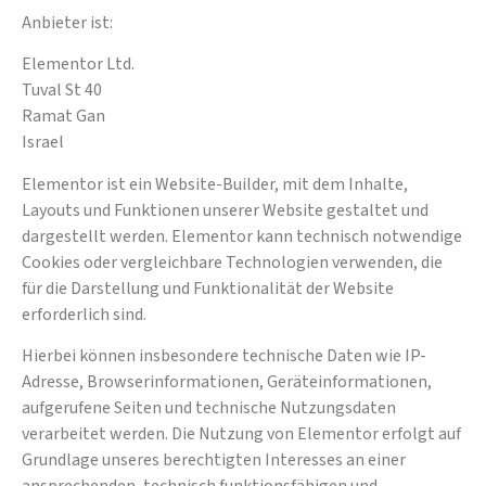
Anbieter ist:
Elementor Ltd.
Tuval St 40
Ramat Gan
Israel
Elementor ist ein Website-Builder, mit dem Inhalte,
Layouts und Funktionen unserer Website gestaltet und
dargestellt werden. Elementor kann technisch notwendige
Cookies oder vergleichbare Technologien verwenden, die
für die Darstellung und Funktionalität der Website
erforderlich sind.
Hierbei können insbesondere technische Daten wie IP-
Adresse, Browserinformationen, Geräteinformationen,
aufgerufene Seiten und technische Nutzungsdaten
verarbeitet werden. Die Nutzung von Elementor erfolgt auf
Grundlage unseres berechtigten Interesses an einer