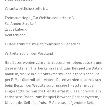
Verantwortliche Stelle ist:
Freimaurerloge „Zur Weltbruderkette“ e. V.
St.-Annen-Straße 2
23552 Lübeck
Deutschland
E-Mail: stuhlmeister[at]freimaurer-luebeck.de
Vertreten durch den Vorstand
Ihre Daten werden zum einen dadurch erhoben, dass Sie uns
diese mitteilen. Hierbei kann es sich zum Beispiel um Daten
handeln, die Sie in ein Kontaktformular eingeben oder uns
per E-Mail übermitteln. Andere Daten werden automatisch
beim Besuch der Website durch unsere IT-Systeme oder
eingesetzte technische Dienste erfasst. Dies sind vor allem
technische Daten, zum Beispiel Browser, Betriebssystem,
Uhrzeit des Seitenaufrufs, IP-Adresse, aufgerufene Seiten