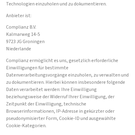
Technologien einzuholen und zu dokumentieren.
Anbieter ist:
Complianz B.V.
Kalmarweg 14-5
9723 JG Groningen
Niederlande
Complianz ermöglicht es uns, gesetzlich erforderliche
Einwilligungen für bestimmte
Datenverarbeitungsvorgänge einzuholen, zu verwalten und
zu dokumentieren. Hierbei können insbesondere folgende
Daten verarbeitet werden: Ihre Einwilligung
beziehungsweise der Widerruf Ihrer Einwilligung, der
Zeitpunkt der Einwilligung, technische
Browserinformationen, IP-Adresse in gekürzter oder
pseudonymisierter Form, Cookie-ID und ausgewählte
Cookie-Kategorien.