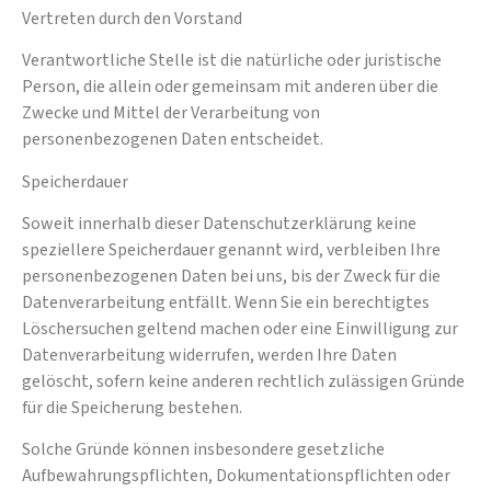
Vertreten durch den Vorstand
Verantwortliche Stelle ist die natürliche oder juristische
Person, die allein oder gemeinsam mit anderen über die
Zwecke und Mittel der Verarbeitung von
personenbezogenen Daten entscheidet.
Speicherdauer
Soweit innerhalb dieser Datenschutzerklärung keine
speziellere Speicherdauer genannt wird, verbleiben Ihre
personenbezogenen Daten bei uns, bis der Zweck für die
Datenverarbeitung entfällt. Wenn Sie ein berechtigtes
Löschersuchen geltend machen oder eine Einwilligung zur
Datenverarbeitung widerrufen, werden Ihre Daten
gelöscht, sofern keine anderen rechtlich zulässigen Gründe
für die Speicherung bestehen.
Solche Gründe können insbesondere gesetzliche
Aufbewahrungspflichten, Dokumentationspflichten oder