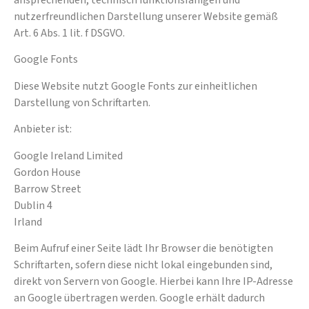
ansprechenden, technisch funktionsfähigen und
nutzerfreundlichen Darstellung unserer Website gemäß
Art. 6 Abs. 1 lit. f DSGVO.
Google Fonts
Diese Website nutzt Google Fonts zur einheitlichen
Darstellung von Schriftarten.
Anbieter ist:
Google Ireland Limited
Gordon House
Barrow Street
Dublin 4
Irland
Beim Aufruf einer Seite lädt Ihr Browser die benötigten
Schriftarten, sofern diese nicht lokal eingebunden sind,
direkt von Servern von Google. Hierbei kann Ihre IP-Adresse
an Google übertragen werden. Google erhält dadurch