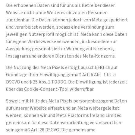
Die erhobenen Daten sind für uns als Betreiber dieser
Website nicht ohne Weiteres einzelnen Personen
zuordenbar. Die Daten können jedoch von Meta gespeichert
und verarbeitet werden, sodass eine Verbindung zum
jeweiligen Nutzerprofil möglich ist. Meta kann diese Daten
für eigene Werbezwecke verwenden, insbesondere zur
Ausspielung personalisierter Werbung auf Facebook,
Instagram und anderen Diensten des Meta-Konzerns.
Die Nutzung des Meta Pixels erfolgt ausschließlich auf
Grundlage Ihrer Einwilligung gemäß Art. 6 Abs. 1 lit. a
DSGVO und § 25 Abs. 1 TDDDG. Die Einwilligung ist jederzeit
über das Cookie-Consent-Tool widerrufbar.
Soweit mit Hilfe des Meta Pixels personenbezogene Daten
auf unserer Website erfasst und an Meta weitergeleitet
werden, können wir und Meta Platforms Ireland Limited
gemeinsam für diese Datenverarbeitung verantwortlich
sein gemäß Art. 26 DSGVO. Die gemeinsame