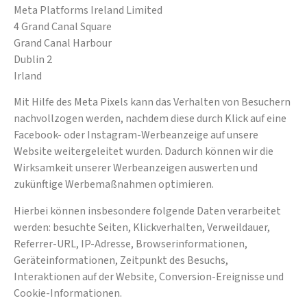
Meta Platforms Ireland Limited
4 Grand Canal Square
Grand Canal Harbour
Dublin 2
Irland
Mit Hilfe des Meta Pixels kann das Verhalten von Besuchern
nachvollzogen werden, nachdem diese durch Klick auf eine
Facebook- oder Instagram-Werbeanzeige auf unsere
Website weitergeleitet wurden. Dadurch können wir die
Wirksamkeit unserer Werbeanzeigen auswerten und
zukünftige Werbemaßnahmen optimieren.
Hierbei können insbesondere folgende Daten verarbeitet
werden: besuchte Seiten, Klickverhalten, Verweildauer,
Referrer-URL, IP-Adresse, Browserinformationen,
Geräteinformationen, Zeitpunkt des Besuchs,
Interaktionen auf der Website, Conversion-Ereignisse und
Cookie-Informationen.