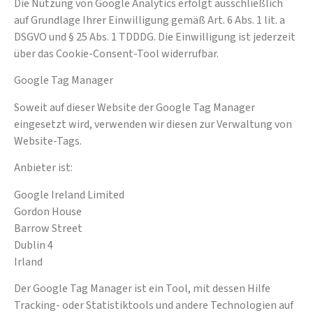
Die Nutzung von Google Analytics erfolgt ausschließlich
auf Grundlage Ihrer Einwilligung gemäß Art. 6 Abs. 1 lit. a
DSGVO und § 25 Abs. 1 TDDDG. Die Einwilligung ist jederzeit
über das Cookie-Consent-Tool widerrufbar.
Google Tag Manager
Soweit auf dieser Website der Google Tag Manager
eingesetzt wird, verwenden wir diesen zur Verwaltung von
Website-Tags.
Anbieter ist:
Google Ireland Limited
Gordon House
Barrow Street
Dublin 4
Irland
Der Google Tag Manager ist ein Tool, mit dessen Hilfe
Tracking- oder Statistiktools und andere Technologien auf